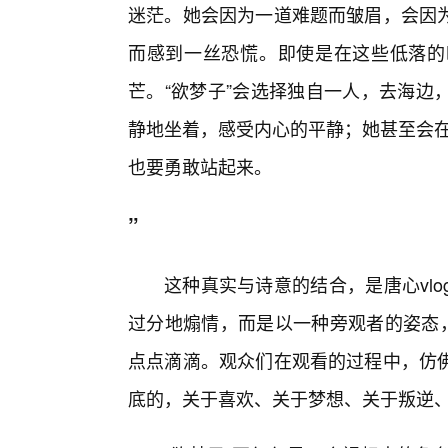
迷茫。她会因为一道难题而皱眉，会因
而感到一丝恐慌。即使是在这些低落的
芒。“欲梦子”会选择独自一人，去海边
静地坐着，感受内心的平静；她甚至会在
也要勇敢站起来。
”
这种真实与诗意的结合，是唐心vl
过分地煽情，而是以一种旁观者的姿态，
点点滴滴。观众们在观看的过程中，仿
底的，关于喜欢、关于梦想、关于叛逆