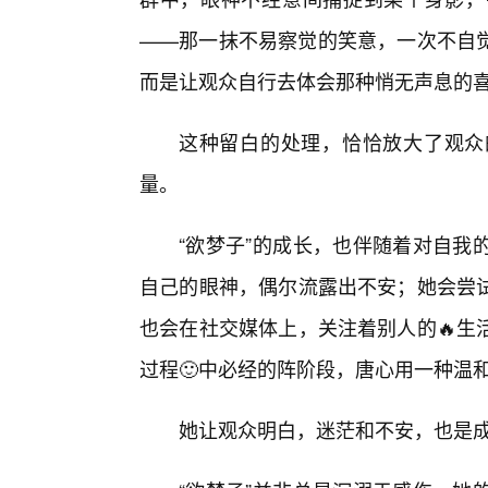
——那一抹不易察觉的笑意，一次不自
而是让观众自行去体会那种悄无声息的
这种留白的处理，恰恰放大了观众
量。
“欲梦子”的成长，也伴随着对自我
自己的眼神，偶尔流露出不安；她会尝
也会在社交媒体上，关注着别人的🔥生
过程🙂中必经的阵阶段，唐心用一种温
她让观众明白，迷茫和不安，也是