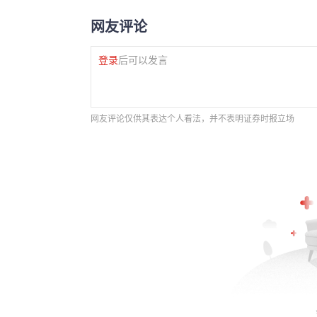
网友评论
登录
后可以发言
网友评论仅供其表达个人看法，并不表明证券时报立场